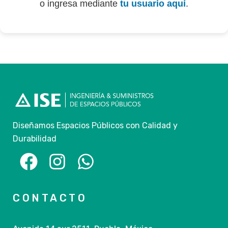
o ingresa mediante
tu usuario aquí
.
Diseñamos Espacios Públicos con Calidad y
Durabilidad
CONTACTO