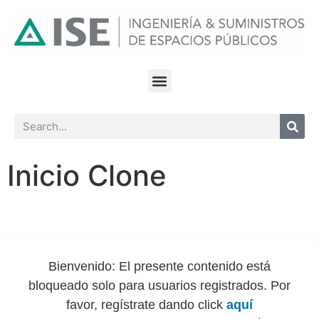
Inicio Clone
Bienvenido: El presente contenido está
bloqueado solo para usuarios registrados. Por
favor, regístrate dando click
aquí