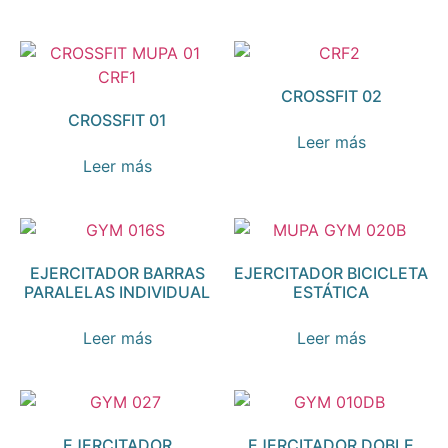
CROSSFIT 02
CROSSFIT 01
Leer más
Leer más
EJERCITADOR BARRAS
EJERCITADOR BICICLETA
PARALELAS INDIVIDUAL
ESTÁTICA
Leer más
Leer más
EJERCITADOR
EJERCITADOR DOBLE