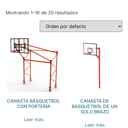
Mostrando 1–16 de 20 resultados
CANASTA BÁSQUETBOL
CANASTA DE
CON PORTERÍA
BÁSQUETBOL DE UN
SOLO BRAZO
Leer más
Leer más