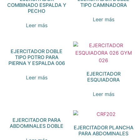
COMBINADO ESPALDA Y
TIPO CAMINADORA
PECHO
Leer más
Leer más
EJERCITADOR DOBLE
TIPO POTRO PARA
PIERNA Y ESPALDA 006
EJERCITADOR
Leer más
ESQUIADORA
Leer más
EJERCITADOR PARA
ABDOMINALES DOBLE
EJERCITADOR PLANCHA
PARA ABDOMINALES