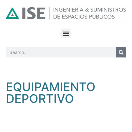
EQUIPAMIENTO
DEPORTIVO