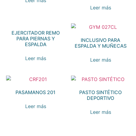
Leer más
Leer más
EJERCITADOR REMO
PARA PIERNAS Y
INCLUSIVO PARA
ESPALDA
ESPALDA Y MUÑECAS
Leer más
Leer más
PASAMANOS 201
PASTO SINTÉTICO
DEPORTIVO
Leer más
Leer más