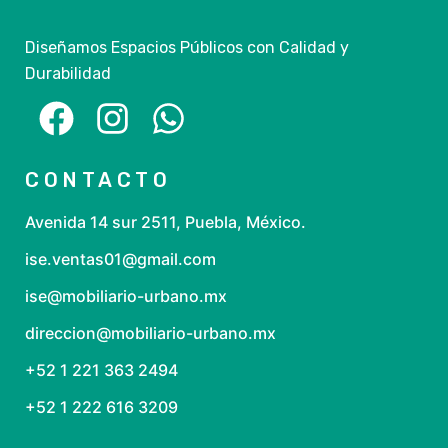
Diseñamos Espacios Públicos con Calidad y
Durabilidad
CONTACTO
Avenida 14 sur 2511, Puebla, México.
ise.ventas01@gmail.com
ise@mobiliario-urbano.mx
direccion@mobiliario-urbano.mx
+52 1 221 363 2494
+52 1 222 616 3209