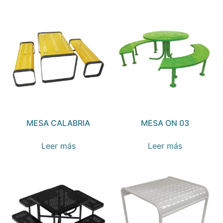
MESA CALABRIA
MESA ON 03
Leer más
Leer más