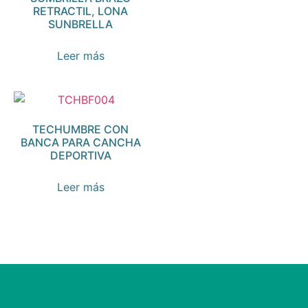
RETRACTIL, LONA
SUNBRELLA
Leer más
TECHUMBRE CON
BANCA PARA CANCHA
DEPORTIVA
Leer más