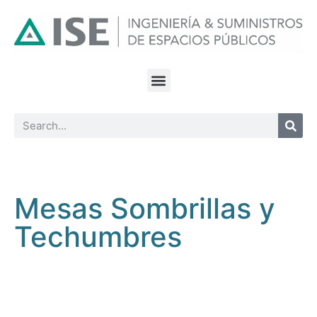
Mesas Sombrillas y
Techumbres