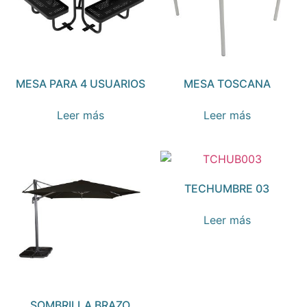
MESA PARA 4 USUARIOS
MESA TOSCANA
Leer más
Leer más
TECHUMBRE 03
Leer más
SOMBRILLA BRAZO