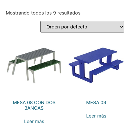
Mostrando todos los 9 resultados
MESA 08 CON DOS
MESA 09
BANCAS
Leer más
Leer más