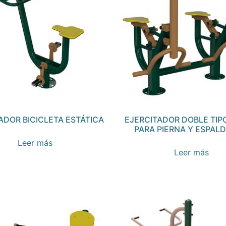
ADOR BICICLETA ESTÁTICA
EJERCITADOR DOBLE TIP
PARA PIERNA Y ESPALD
Leer más
Leer más