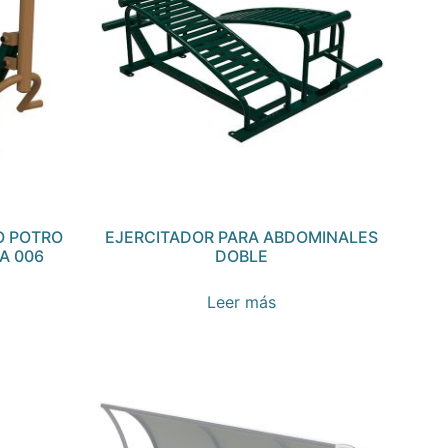
O POTRO
EJERCITADOR PARA ABDOMINALES
A 006
DOBLE
Leer más