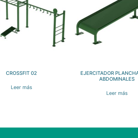
CROSSFIT 02
EJERCITADOR PLANCHA
ABDOMINALES
Leer más
Leer más