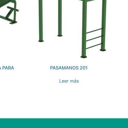
 PARA
PASAMANOS 201
Leer más