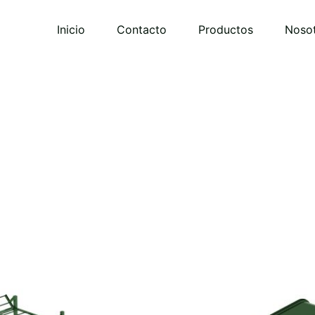
Inicio
Contacto
Productos
Noso