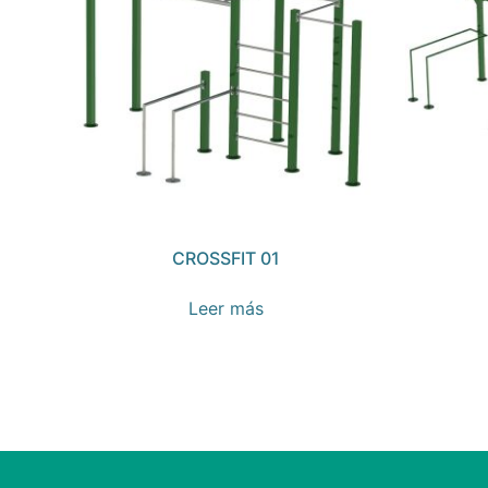
CROSSFIT 01
Leer más