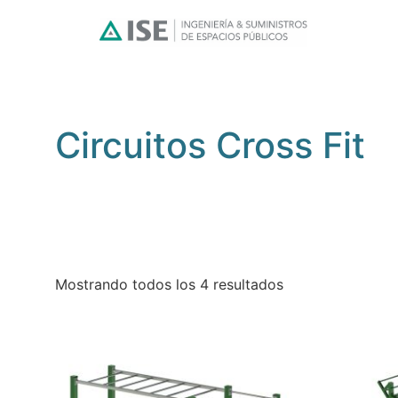
Circuitos Cross Fit
Mostrando todos los 4 resultados