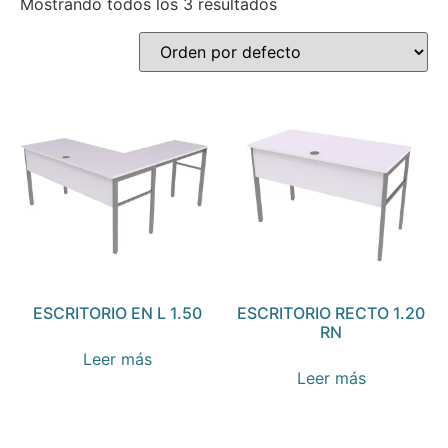
Mostrando todos los 3 resultados
ESCRITORIO EN L 1.50
ESCRITORIO RECTO 1.20
RN
Leer más
Leer más