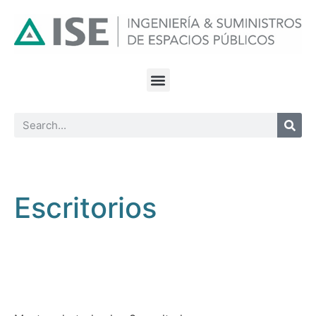
Escritorios