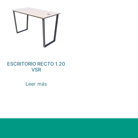
ESCRITORIO RECTO 1.20
VSR
Leer más