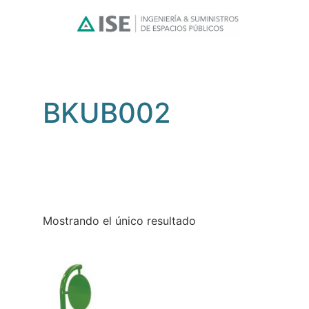
BKUB002
Mostrando el único resultado