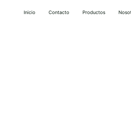
Inicio
Contacto
Productos
Noso