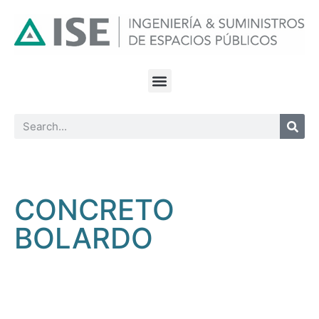
CONCRETO
BOLARDO