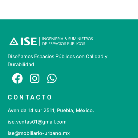
Diseñamos Espacios Públicos con Calidad y
Durabilidad
CONTACTO
Avenida 14 sur 2511, Puebla, México.
ise.ventas01@gmail.com
ise@mobiliario-urbano.mx