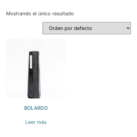
Mostrando el único resultado
BOLARDO
Leer más