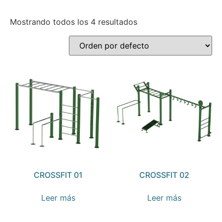
Mostrando todos los 4 resultados
CROSSFIT 01
CROSSFIT 02
Leer más
Leer más