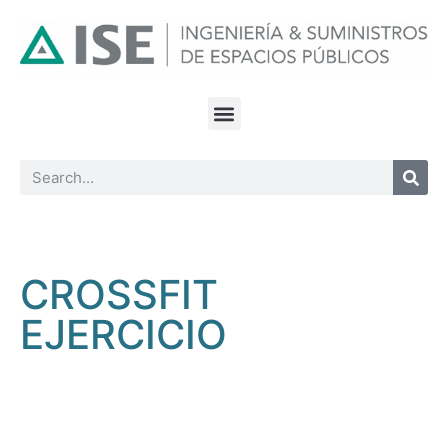
CROSSFIT
EJERCICIO