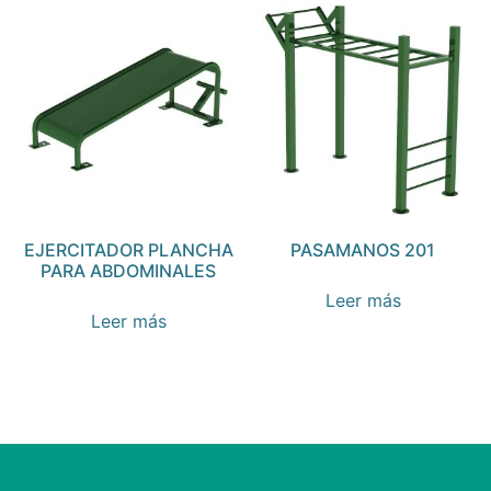
EJERCITADOR PLANCHA
PASAMANOS 201
PARA ABDOMINALES
Leer más
Leer más