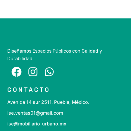
Diseñamos Espacios Públicos con Calidad y
Durabilidad
CONTACTO
Avenida 14 sur 2511, Puebla, México.
ise.ventas01@gmail.com
ise@mobiliario-urbano.mx