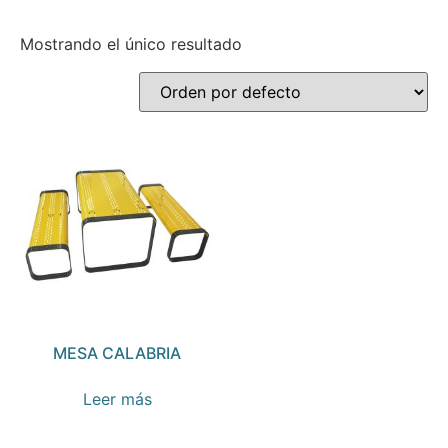
Mostrando el único resultado
MESA CALABRIA
Leer más