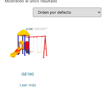
Mostrando el único resultado
ISE190
Leer más