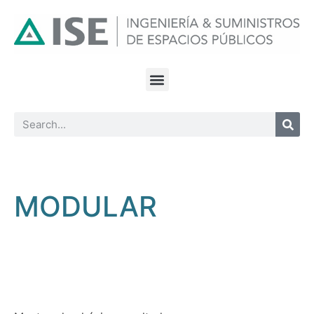
MODULAR