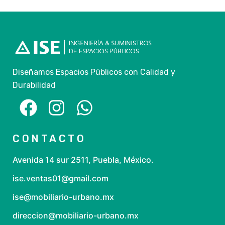
Diseñamos Espacios Públicos con Calidad y
Durabilidad
CONTACTO
Avenida 14 sur 2511, Puebla, México.
ise.ventas01@gmail.com
ise@mobiliario-urbano.mx
direccion@mobiliario-urbano.mx