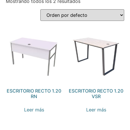
Mostrando todos los 2 resultados
ESCRITORIO RECTO 1.20
ESCRITORIO RECTO 1.20
RN
VSR
Leer más
Leer más