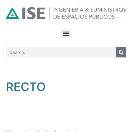
RECTO