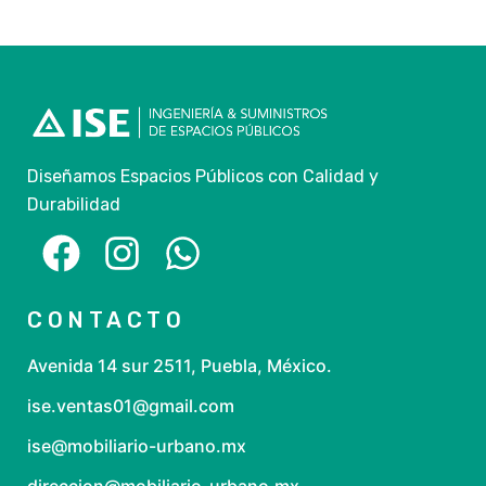
Diseñamos Espacios Públicos con Calidad y
Durabilidad
CONTACTO
Avenida 14 sur 2511, Puebla, México.
ise.ventas01@gmail.com
ise@mobiliario-urbano.mx