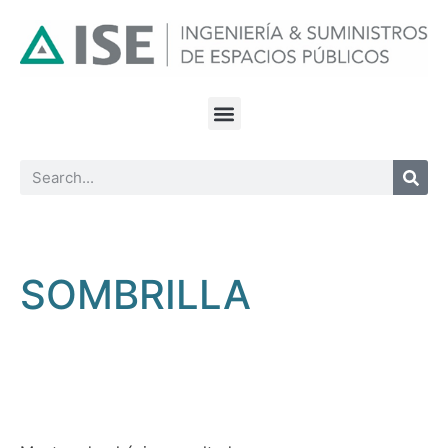
SOMBRILLA