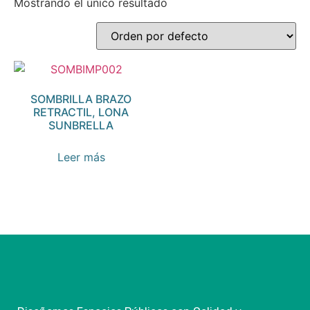
Mostrando el único resultado
SOMBRILLA BRAZO
RETRACTIL, LONA
SUNBRELLA
Leer más