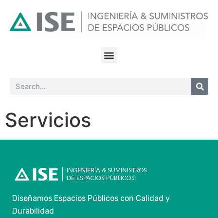
Servicios
Diseñamos Espacios Públicos con Calidad y
Durabilidad