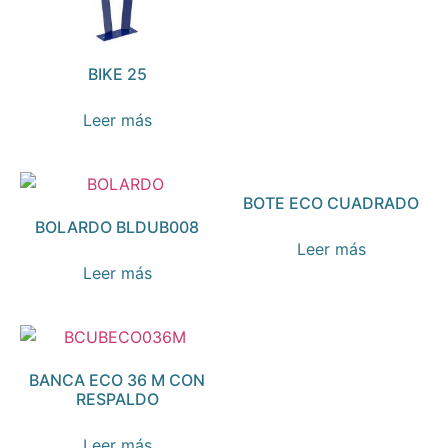
BIKE 25
Leer más
BOTE ECO CUADRADO
BOLARDO BLDUB008
Leer más
Leer más
BANCA ECO 36 M CON
RESPALDO
Leer más