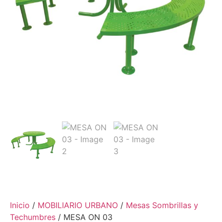
Inicio
/
MOBILIARIO URBANO
/
Mesas Sombrillas y
Techumbres
/ MESA ON 03