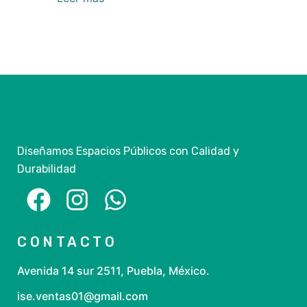
Diseñamos Espacios Públicos con Calidad y
Durabilidad
CONTACTO
Avenida 14 sur 2511, Puebla, México.
ise.ventas01@gmail.com