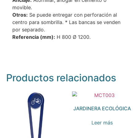
movible.
Otros:
Se puede entregar con perforación al
centro para sombrilla. * Las bancas se venden
por separado.
Referencia (mm):
H 800 Ø 1200.
Productos relacionados
JARDINERA ECOLÓGICA
Leer más