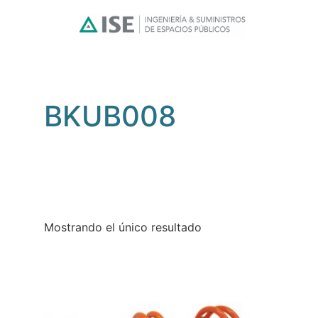
BKUB008
Mostrando el único resultado