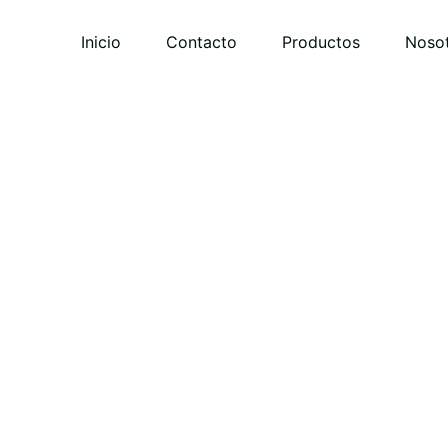
Inicio
Contacto
Productos
Noso