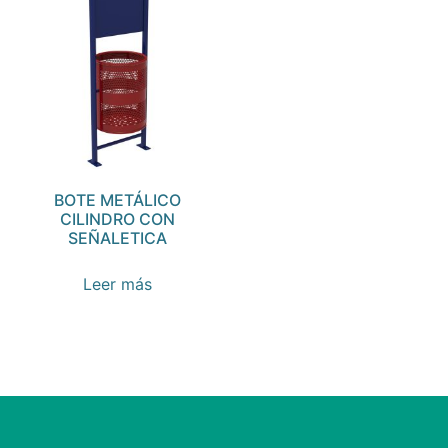
BOTE METÁLICO
CILINDRO CON
SEÑALETICA
Leer más