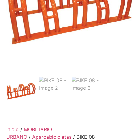
Inicio
/
MOBILIARIO
URBANO
/
Aparcabicicletas
/ BIKE 08