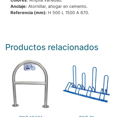
Anclaje:
Atornillar, ahogar en cemento.
Referencia (mm):
H 500 L 1500 A 670.
Productos relacionados