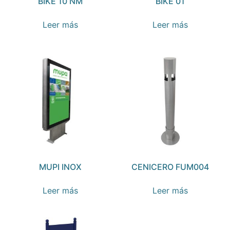
BIKE 10 NM
BIKE 01
Leer más
Leer más
MUPI INOX
CENICERO FUM004
Leer más
Leer más