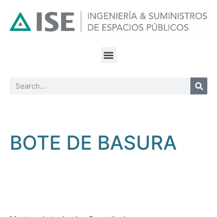
BOTE DE BASURA