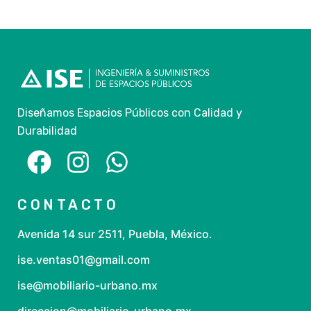
Diseñamos Espacios Públicos con Calidad y
Durabilidad
CONTACTO
Avenida 14 sur 2511, Puebla, México.
ise.ventas01@gmail.com
ise@mobiliario-urbano.mx