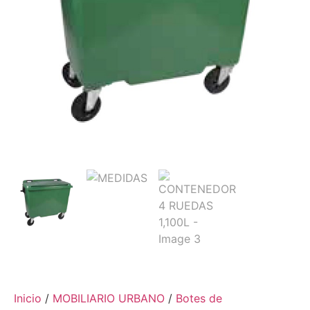
Inicio
/
MOBILIARIO URBANO
/
Botes de