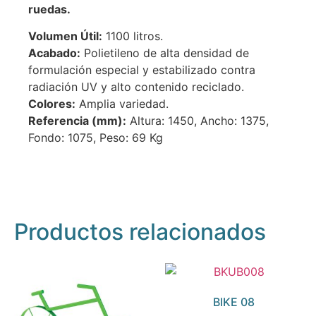
ruedas.
Volumen Útil:
1100 litros.
Acabado:
Polietileno de alta densidad de
formulación especial y estabilizado contra
radiación UV y alto contenido reciclado.
Colores:
Amplia variedad.
Referencia (mm):
Altura: 1450, Ancho: 1375,
Fondo: 1075, Peso: 69 Kg
Productos relacionados
BIKE 08