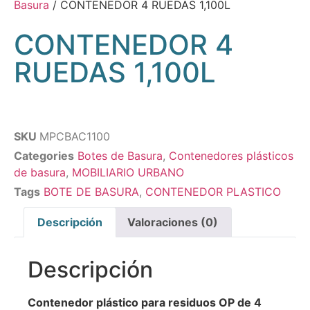
Basura
/ CONTENEDOR 4 RUEDAS 1,100L
CONTENEDOR 4
RUEDAS 1,100L
SKU
MPCBAC1100
Categories
Botes de Basura
,
Contenedores plásticos
de basura
,
MOBILIARIO URBANO
Tags
BOTE DE BASURA
,
CONTENEDOR PLASTICO
Descripción
Valoraciones (0)
Descripción
Contenedor plástico para residuos OP de 4