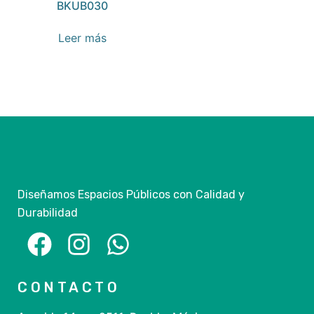
BKUB030
Leer más
Diseñamos Espacios Públicos con Calidad y
Durabilidad
CONTACTO