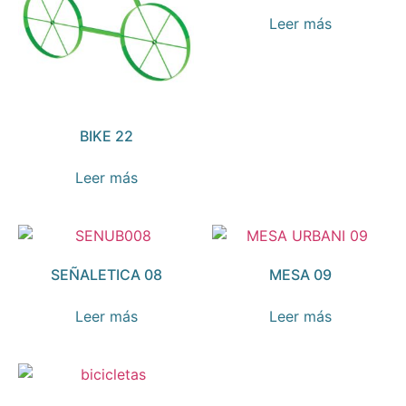
Leer más
BIKE 22
Leer más
SEÑALETICA 08
MESA 09
Leer más
Leer más