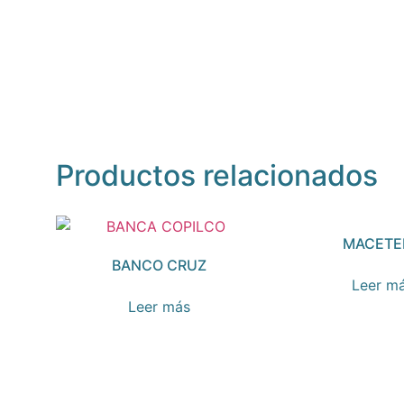
Productos relacionados
MACETE
BANCO CRUZ
Leer m
Leer más