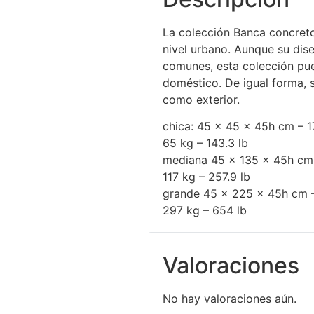
La colección Banca concreto
nivel urbano. Aunque su dis
comunes, esta colección pue
doméstico. De igual forma, 
como exterior.
chica: 45 x 45 x 45h cm – 17
65 kg – 143.3 lb
mediana 45 x 135 x 45h cm –
117 kg – 257.9 lb
grande 45 x 225 x 45h cm – 
297 kg – 654 lb
Valoraciones
No hay valoraciones aún.