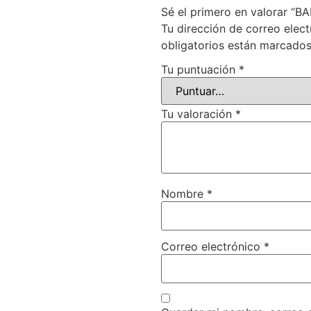
Sé el primero en valorar “
Tu dirección de correo elect
obligatorios están marcado
Tu puntuación
*
Tu valoración
*
Nombre
*
Correo electrónico
*