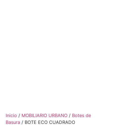
Inicio
/
MOBILIARIO URBANO
/
Botes de
Basura
/ BOTE ECO CUADRADO