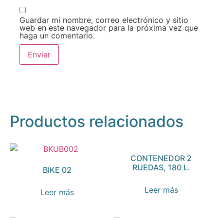
Guardar mi nombre, correo electrónico y sitio
web en este navegador para la próxima vez que
haga un comentario.
Productos relacionados
CONTENEDOR 2
RUEDAS, 180 L.
BIKE 02
Leer más
Leer más