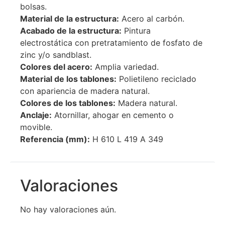
bolsas.
Material de la estructura:
Acero al carbón.
Acabado de la estructura:
Pintura
electrostática con pretratamiento de fosfato de
zinc y/o sandblast.
Colores del acero:
Amplia variedad.
Material de los tablones:
Polietileno reciclado
con apariencia de madera natural.
Colores de los tablones:
Madera natural.
Anclaje:
Atornillar, ahogar en cemento o
movible.
Referencia (mm):
H 610 L 419 A 349
Valoraciones
No hay valoraciones aún.