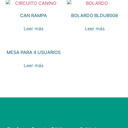
CAN RAMPA
BOLARDO BLDUB008
Leer más
Leer más
MESA PARA 4 USUARIOS
Leer más