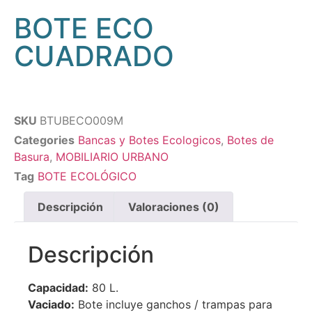
BOTE ECO
CUADRADO
SKU
BTUBECO009M
Categories
Bancas y Botes Ecologicos
,
Botes de
Basura
,
MOBILIARIO URBANO
Tag
BOTE ECOLÓGICO
Descripción
Valoraciones (0)
Descripción
Capacidad:
80 L.
Vaciado:
Bote incluye ganchos / trampas para