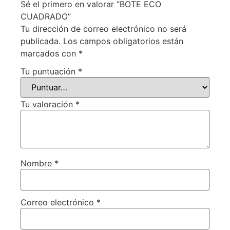
Sé el primero en valorar “BOTE ECO
CUADRADO”
Tu dirección de correo electrónico no será
publicada.
Los campos obligatorios están
marcados con
*
Tu puntuación
*
Tu valoración
*
Nombre
*
Correo electrónico
*