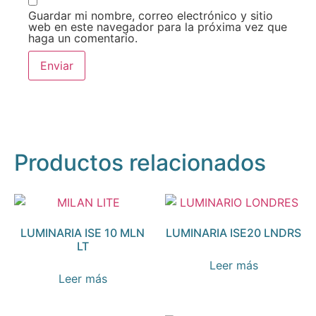
Guardar mi nombre, correo electrónico y sitio
web en este navegador para la próxima vez que
haga un comentario.
Productos relacionados
LUMINARIA ISE 10 MLN
LUMINARIA ISE20 LNDRS
LT
Leer más
Leer más