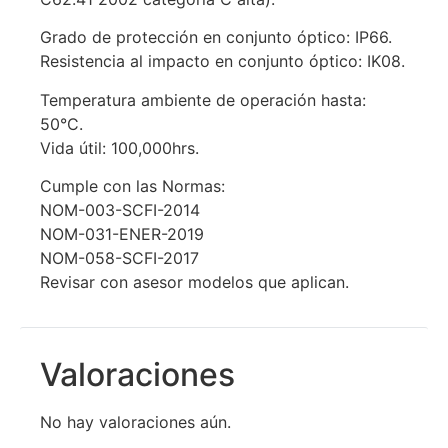
Grado de protección en conjunto óptico: IP66.​
Resistencia al impacto en conjunto óptico: IK08.​
Temperatura ambiente de operación hasta:
50°C.​
Vida útil: 100,000hrs.
Cumple con las Normas:​
NOM-003-SCFI-2014 ​
NOM-031-ENER-2019 ​
NOM-058-SCFI-2017
Revisar con asesor modelos que aplican.
Valoraciones
No hay valoraciones aún.