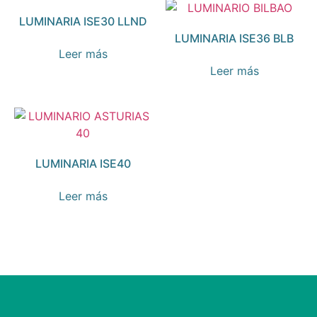
LUMINARIA ISE30 LLND
LUMINARIA ISE36 BLB
Leer más
Leer más
LUMINARIA ISE40
Leer más