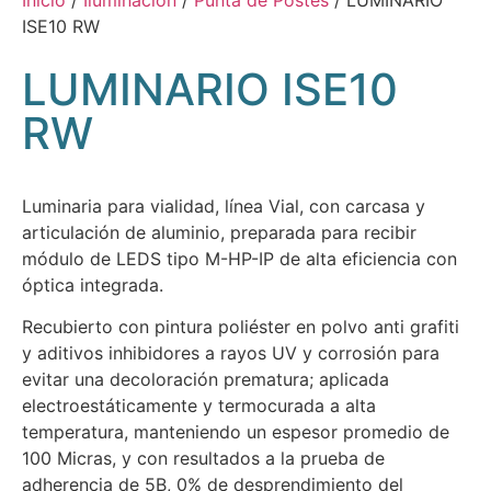
ISE10 RW
LUMINARIO ISE10
RW
Luminaria para vialidad, línea Vial, con carcasa y
articulación de aluminio, preparada para recibir
módulo de LEDS tipo M-HP-IP de alta eficiencia con
óptica integrada.
Recubierto con pintura poliéster en polvo anti grafiti
y aditivos inhibidores a rayos UV y corrosión para
evitar una decoloración prematura; aplicada
electroestáticamente y termocurada a alta
temperatura, manteniendo un espesor promedio de
100 Micras, y con resultados a la prueba de
adherencia de 5B, 0% de desprendimiento del