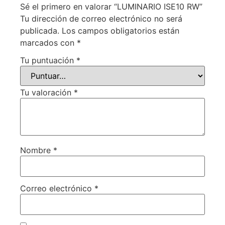
Sé el primero en valorar “LUMINARIO ISE10 RW”
Tu dirección de correo electrónico no será
publicada.
Los campos obligatorios están
marcados con
*
Tu puntuación
*
Tu valoración
*
Nombre
*
Correo electrónico
*