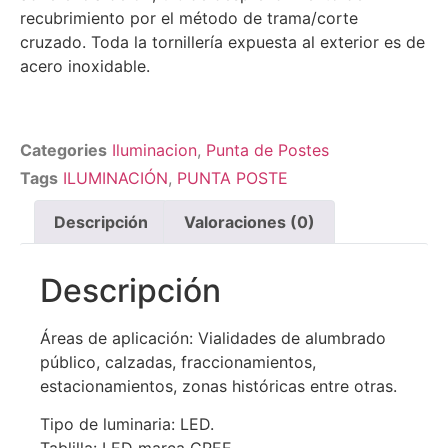
recubrimiento por el método de trama/corte
cruzado. ​Toda la tornillería expuesta al exterior es de
acero inoxidable.​
Categories
Iluminacion
,
Punta de Postes
Tags
ILUMINACIÓN
,
PUNTA POSTE
Descripción
Valoraciones (0)
Descripción
Áreas de aplicación: Vialidades de alumbrado
público, calzadas, fraccionamientos,
estacionamientos, zonas históricas entre otras.​
Tipo de luminaria: LED. ​