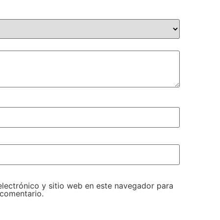
lectrónico y sitio web en este navegador para
 comentario.