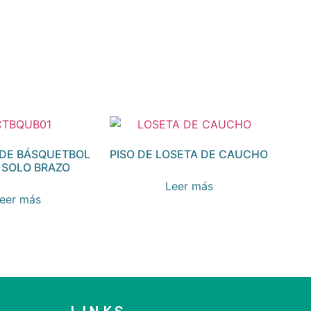
DE BÁSQUETBOL
PISO DE LOSETA DE CAUCHO
 SOLO BRAZO
Leer más
eer más