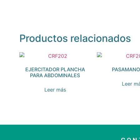
Productos relacionados
EJERCITADOR PLANCHA
PASAMANO
PARA ABDOMINALES
Leer m
Leer más