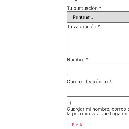
Tu puntuación
*
Tu valoración
*
Nombre
*
Correo electrónico
*
Guardar mi nombre, correo e
la próxima vez que haga un