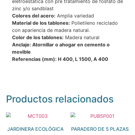
eletroestática con pre tratamiento de fosfato de
zinc y/o sandblast
Colores del acero:
Amplia variedad
Material de los tablones:
Polietileno reciclado
con apariencia de madera natural.
Color de los tablones:
Madera natural
Anclaje: Atornillar o ahogar en cemento o
movible
Referencias (mm): H 400, L 1500, A 400
Productos relacionados
JARDINERA ECOLÓGICA
PARADERO DE 5 PLAZAS