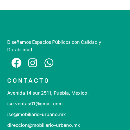
Diseñamos Espacios Públicos con Calidad y
Durabilidad
CONTACTO
Avenida 14 sur 2511, Puebla, México.
ise.ventas01@gmail.com
ise@mobiliario-urbano.mx
direccion@mobiliario-urbano.mx