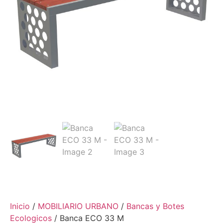
Inicio
/
MOBILIARIO URBANO
/
Bancas y Botes
Ecologicos
/ Banca ECO 33 M