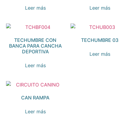
Leer más
Leer más
TECHUMBRE CON
TECHUMBRE 03
BANCA PARA CANCHA
DEPORTIVA
Leer más
Leer más
CAN RAMPA
Leer más