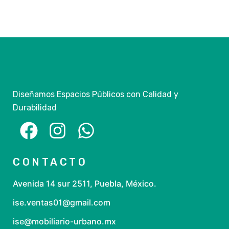
Diseñamos Espacios Públicos con Calidad y
Durabilidad
CONTACTO
Avenida 14 sur 2511, Puebla, México.
ise.ventas01@gmail.com
ise@mobiliario-urbano.mx