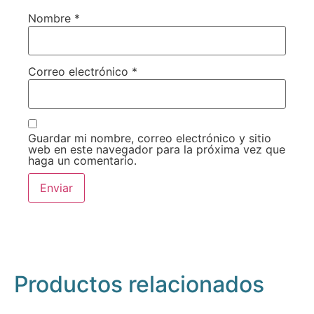
Nombre
*
Correo electrónico
*
Guardar mi nombre, correo electrónico y sitio
web en este navegador para la próxima vez que
haga un comentario.
Productos relacionados