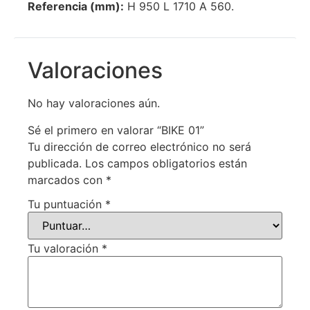
Referencia (mm):
H 950 L 1710 A 560.
Valoraciones
No hay valoraciones aún.
Sé el primero en valorar “BIKE 01”
Tu dirección de correo electrónico no será
publicada.
Los campos obligatorios están
marcados con
*
Tu puntuación
*
Tu valoración
*