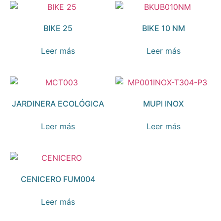
BIKE 25
BIKE 10 NM
Leer más
Leer más
JARDINERA ECOLÓGICA
MUPI INOX
Leer más
Leer más
CENICERO FUM004
Leer más