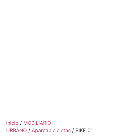
Inicio
/
MOBILIARIO
URBANO
/
Aparcabicicletas
/ BIKE 01