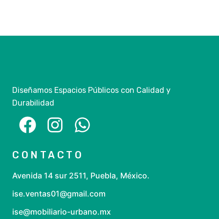
Diseñamos Espacios Públicos con Calidad y
Durabilidad
CONTACTO
Avenida 14 sur 2511, Puebla, México.
ise.ventas01@gmail.com
ise@mobiliario-urbano.mx