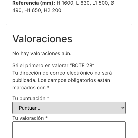
Referencia (mm):
H 1600, L 630, L1 500, Ø
490, H1 650, H2 200
Valoraciones
No hay valoraciones aún.
Sé el primero en valorar “BOTE 28”
Tu dirección de correo electrónico no será
publicada.
Los campos obligatorios están
marcados con
*
Tu puntuación
*
Tu valoración
*