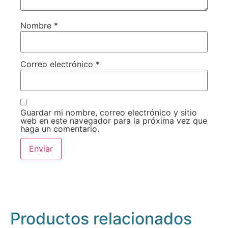
Nombre
*
Correo electrónico
*
Guardar mi nombre, correo electrónico y sitio
web en este navegador para la próxima vez que
haga un comentario.
Productos relacionados