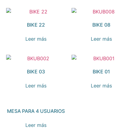
BIKE 22
BIKE 08
Leer más
Leer más
BIKE 03
BIKE 01
Leer más
Leer más
MESA PARA 4 USUARIOS
Leer más