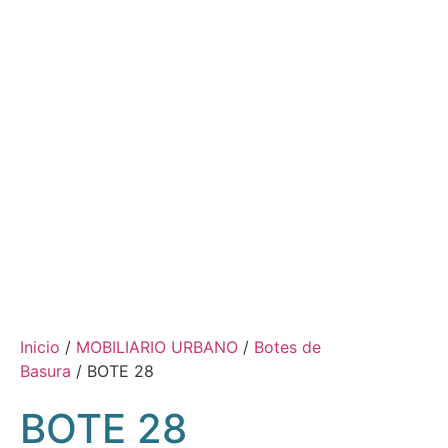
Inicio
/
MOBILIARIO URBANO
/
Botes de
Basura
/ BOTE 28
BOTE 28