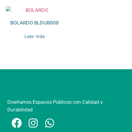
BOLARDO BLDUB008
Leer más
Diseñamos Espacios Públicos con Calidad y
Durabilidad