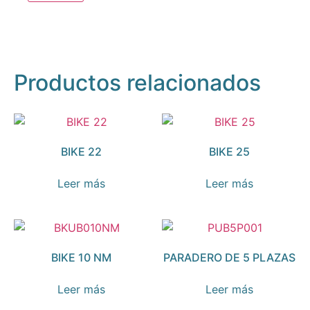
Productos relacionados
BIKE 22
BIKE 25
Leer más
Leer más
BIKE 10 NM
PARADERO DE 5 PLAZAS
Leer más
Leer más