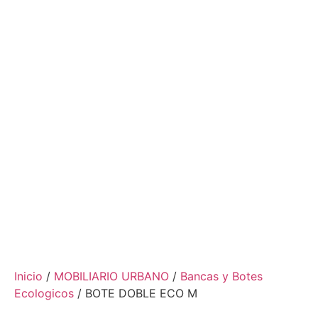
Inicio
/
MOBILIARIO URBANO
/
Bancas y Botes
Ecologicos
/ BOTE DOBLE ECO M