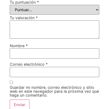
Tu puntuación
*
Tu valoración
*
Nombre
*
Correo electrónico
*
Guardar mi nombre, correo electrónico y sitio
web en este navegador para la próxima vez que
haga un comentario.