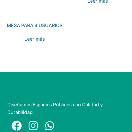
Leer más
MESA PARA 4 USUARIOS
Leer más
Diseñamos Espacios Públicos con Calidad y
Durabilidad