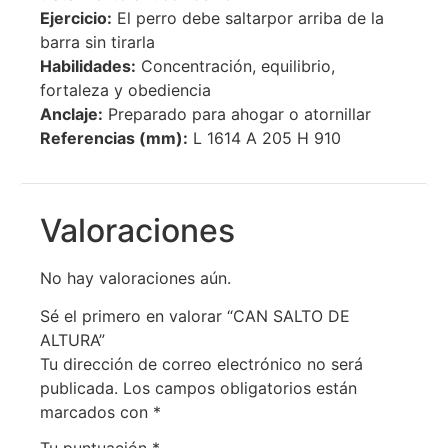
Ejercicio:
El perro debe saltarpor arriba de la
barra sin tirarla
Habilidades:
Concentración, equilibrio,
fortaleza y obediencia
Anclaje:
Preparado para ahogar o atornillar
Referencias (mm):
L 1614 A 205 H 910
Valoraciones
No hay valoraciones aún.
Sé el primero en valorar “CAN SALTO DE
ALTURA”
Tu dirección de correo electrónico no será
publicada.
Los campos obligatorios están
marcados con
*