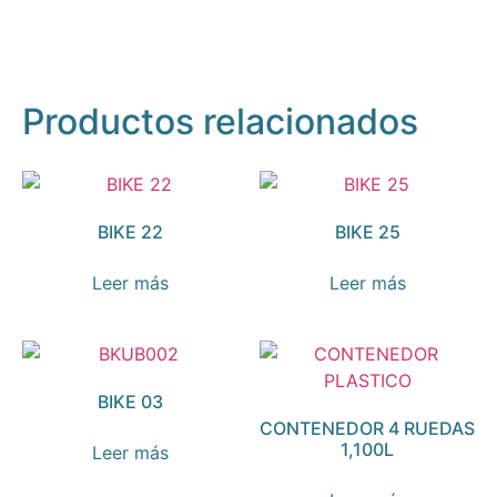
Productos relacionados
BIKE 22
BIKE 25
Leer más
Leer más
BIKE 03
CONTENEDOR 4 RUEDAS
1,100L
Leer más