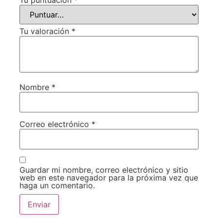
Tu puntuación
*
Tu valoración
*
Nombre
*
Correo electrónico
*
Guardar mi nombre, correo electrónico y sitio
web en este navegador para la próxima vez que
haga un comentario.