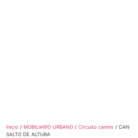
Inicio
/
MOBILIARIO URBANO
/
Circuito canino
/ CAN
SALTO DE ALTURA