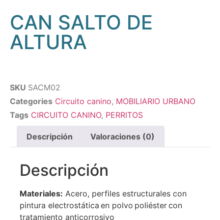
CAN SALTO DE
ALTURA
SKU
SACM02
Categories
Circuito canino
,
MOBILIARIO URBANO
Tags
CIRCUITO CANINO
,
PERRITOS
Descripción
Valoraciones (0)
Descripción
Materiales:
Acero, perfiles estructurales con
pintura electrostática en polvo poliéster con
tratamiento anticorrosivo