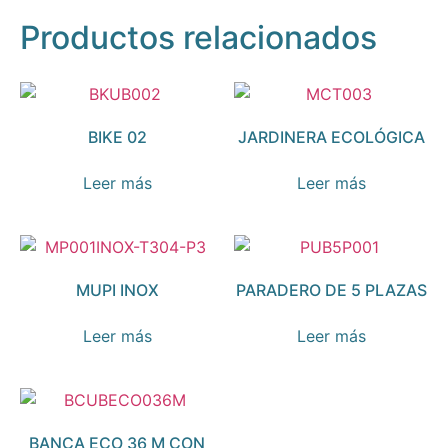
Productos relacionados
BIKE 02
JARDINERA ECOLÓGICA
Leer más
Leer más
MUPI INOX
PARADERO DE 5 PLAZAS
Leer más
Leer más
BANCA ECO 36 M CON