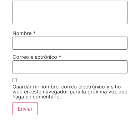
Nombre
*
Correo electrónico
*
Guardar mi nombre, correo electrónico y sitio
web en este navegador para la próxima vez que
haga un comentario.