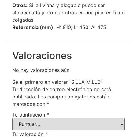
Otros:
Silla liviana y plegable puede ser
almacenada junto con otras en una pila, en fila o
colgadas
Referencia (mm):
H: 810; L: 450; A: 475
Valoraciones
No hay valoraciones aún.
Sé el primero en valorar “SILLA MILLE”
Tu dirección de correo electrónico no será
publicada.
Los campos obligatorios están
marcados con
*
Tu puntuación
*
Tu valoración
*