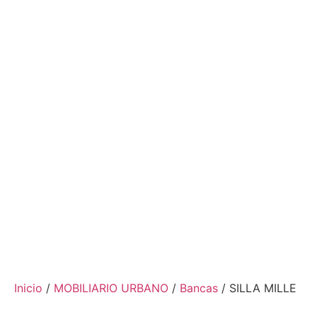
Inicio
/
MOBILIARIO URBANO
/
Bancas
/ SILLA MILLE