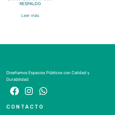
RESPALDO
Leer más
Diseñamos Espacios Públicos con Calidad y
Durabilidad
CONTACTO